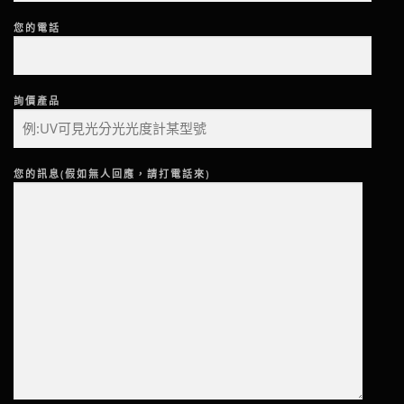
您的電話
詢價產品
您的訊息(假如無人回應，請打電話來)