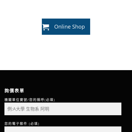
Online Shop
詢價表單
機關單位寶號/您的稱呼(必填)
您的電子郵件 (必填)