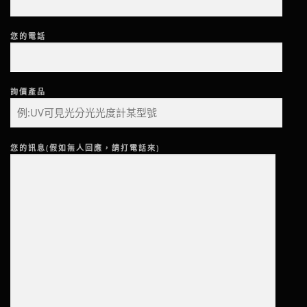
您的電話
詢價產品
您的訊息(假如無人回應，請打電話來)