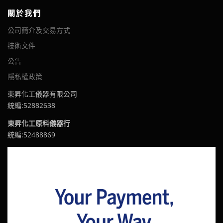
關於我們
公司簡介及交易方式
技術文件
公告
隱私權政策
東昇化工儀器有限公司
統編:52882638
東昇化工原料儀器行
統編:52488869