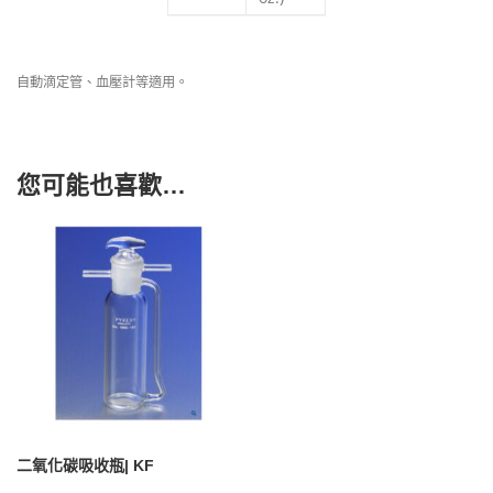
自動滴定管、血壓計等適用。
您可能也喜歡…
二氧化碳吸收瓶| KF