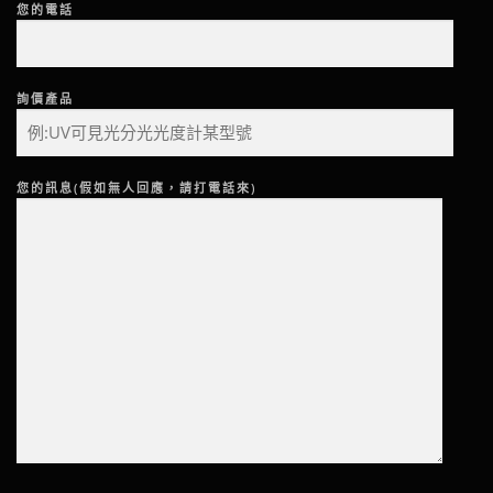
您的電話
詢價產品
您的訊息(假如無人回應，請打電話來)