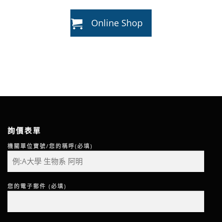
Online Shop
詢價表單
機關單位寶號/您的稱呼(必填)
您的電子郵件 (必填)