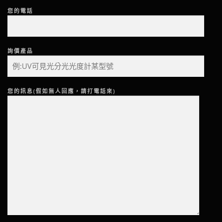
您的電話
詢價產品
您的訊息(假如無人回應，請打電話來)