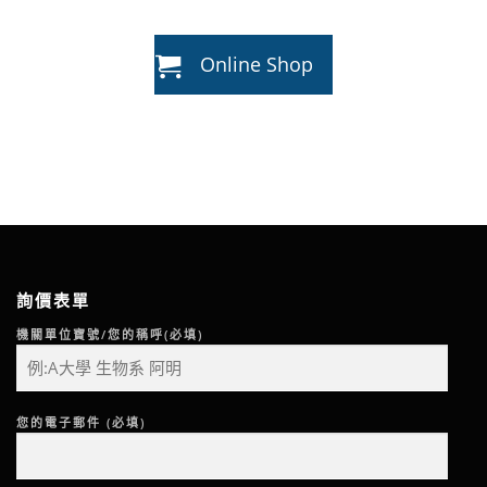
Online Shop
詢價表單
機關單位寶號/您的稱呼(必填)
您的電子郵件 (必填)