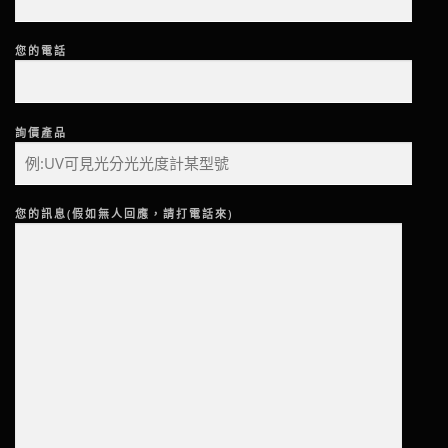
您的電話
詢價產品
您的訊息(假如無人回應，請打電話來)