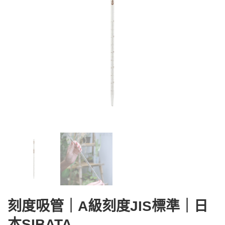
刻度吸管｜A級刻度JIS標準｜日
本SIBATA