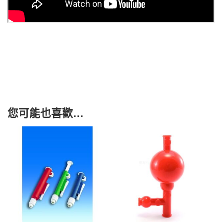
您可能也喜歡…