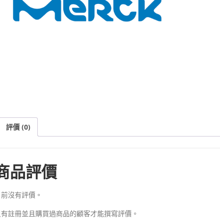
評價 (0)
商品評價
目前沒有評價。
只有註冊並且購買過商品的顧客才能撰寫評價。