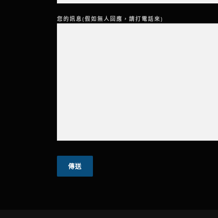
您的訊息(假如無人回應，請打電話來)