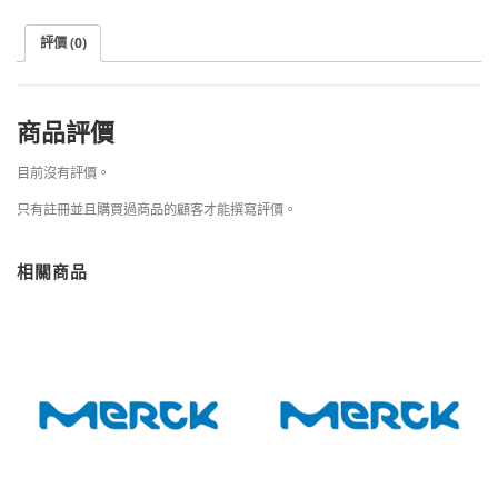
評價 (0)
商品評價
目前沒有評價。
只有註冊並且購買過商品的顧客才能撰寫評價。
相關商品