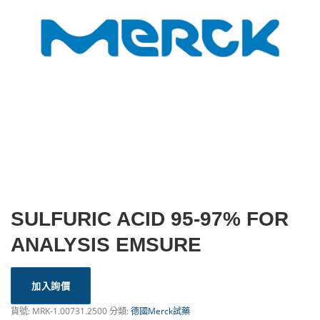
SULFURIC ACID 95-97% FOR
ANALYSIS EMSURE
加入詢價
貨號:
MRK-1.00731.2500
分類:
德國Merck試藥