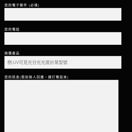
您的電子郵件 (必填)
您的電話
詢價產品
您的訊息(假如無人回應，請打電話來)