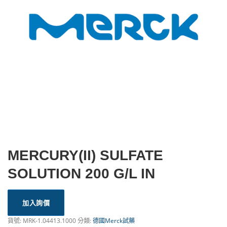
MERCURY(II) SULFATE
SOLUTION 200 G/L IN
加入詢價
貨號:
MRK-1.04413.1000
分類:
德國Merck試藥