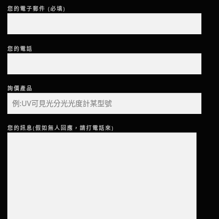
您的電子郵件 (必填)
您的電話
詢價產品
您的訊息(假如無人回應，請打電話來)