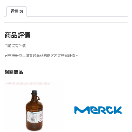
評價 (0)
商品評價
目前沒有評價。
只有註冊並且購買過商品的顧客才能撰寫評價。
相關商品