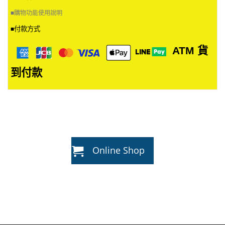
■
購物功能使用說明
付款方式
■
ATM
貨
到付款
Online Shop