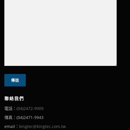
聯絡我們
電話：
(04)2472-9909
傳真：(04)2471-9943
email：
kingtec@kingtec.com.tw