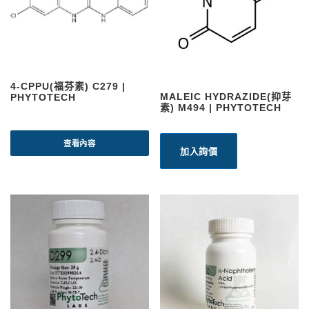
4-CPPU(福芬素) C279 |
MALEIC HYDRAZIDE(抑芽
PHYTOTECH
素) M494 | PHYTOTECH
查看內容
加入詢價