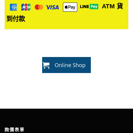
ATM
貨
到付款
Online Shop
詢價表單