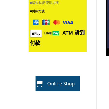
■
購物功能使用說明
■
付款方式
ATM
貨到
付款
Online Shop