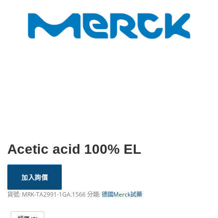
Acetic acid 100% EL
加入詢價
貨號:
MRK-TA2991-1GA.1566
分類:
德國Merck試藥