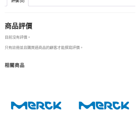
評價 (0)
商品評價
目前沒有評價。
只有註冊並且購買過商品的顧客才能撰寫評價。
相關商品