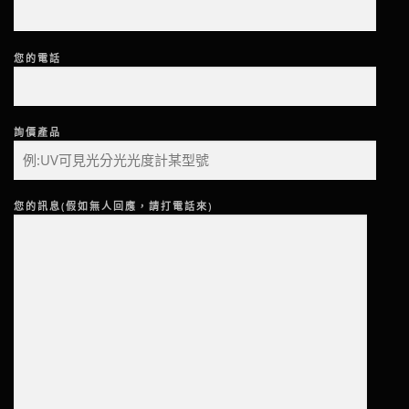
您的電話
詢價產品
您的訊息(假如無人回應，請打電話來)