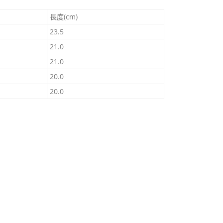
長度(cm)
23.5
21.0
21.0
20.0
20.0