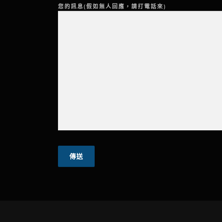
您的訊息(假如無人回應，請打電話來)