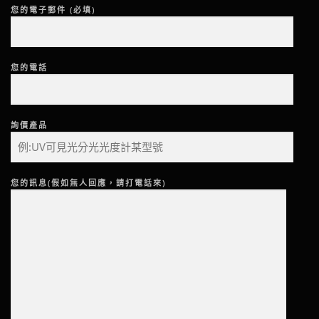
您的電子郵件 (必填)
您的電話
詢價產品
您的訊息(假如無人回應，請打電話來)