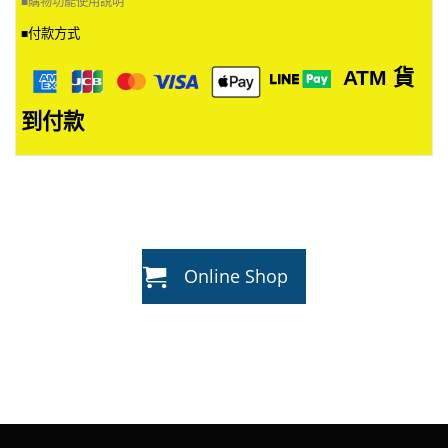
■
購物功能使用說明
付款方式
■
ATM
貨
到付款
Online Shop