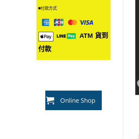
■
付款方式
ATM
貨到
付款
Online Shop