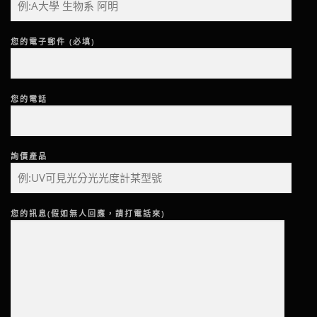
您的電子郵件 (必填)
您的電話
詢價產品
您的訊息(假如無人回應，請打電話來)