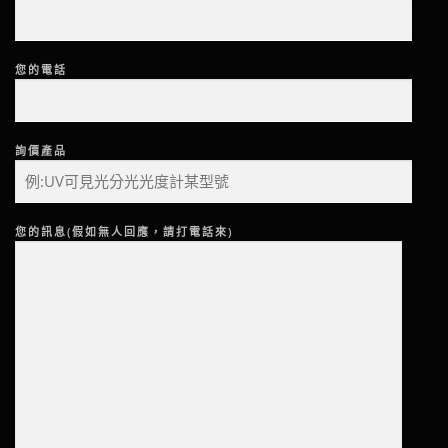
您的電話
詢價產品
您的訊息(假如無人回應，請打電話來)