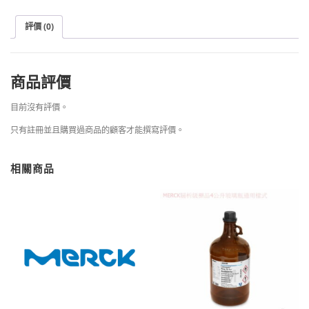
評價 (0)
商品評價
目前沒有評價。
只有註冊並且購買過商品的顧客才能撰寫評價。
相關商品