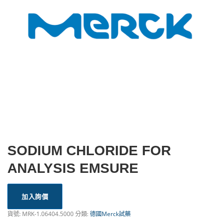
SODIUM CHLORIDE FOR
ANALYSIS EMSURE
加入詢價
貨號:
MRK-1.06404.5000
分類:
德國Merck試藥