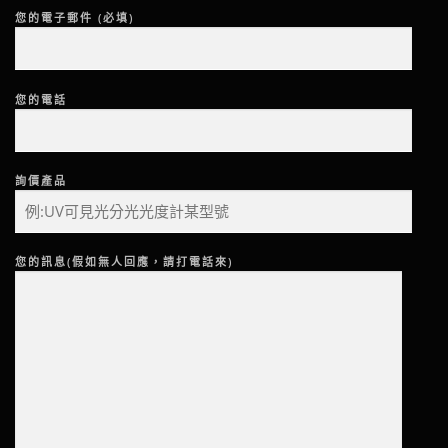
您的電子郵件 (必填)
您的電話
詢價產品
您的訊息(假如無人回應，請打電話來)