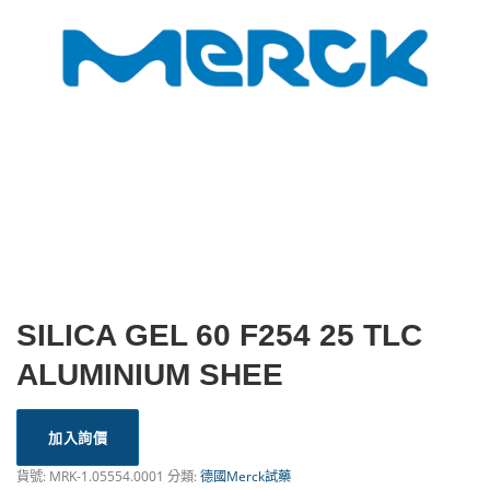
SILICA GEL 60 F254 25 TLC
ALUMINIUM SHEE
加入詢價
貨號:
MRK-1.05554.0001
分類:
德國Merck試藥