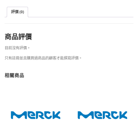
評價 (0)
商品評價
目前沒有評價。
只有註冊並且購買過商品的顧客才能撰寫評價。
相關商品