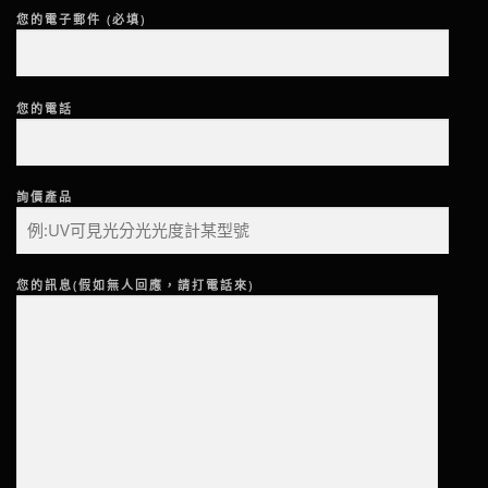
您的電子郵件 (必填)
您的電話
詢價產品
您的訊息(假如無人回應，請打電話來)