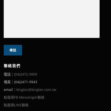
聯絡我們
電話：
(04)2472-9909
傳真：(04)2471-9943
email：
kingtec@kingtec.com.tw
點我用FB Messenger聯絡
點我用LINE聯絡