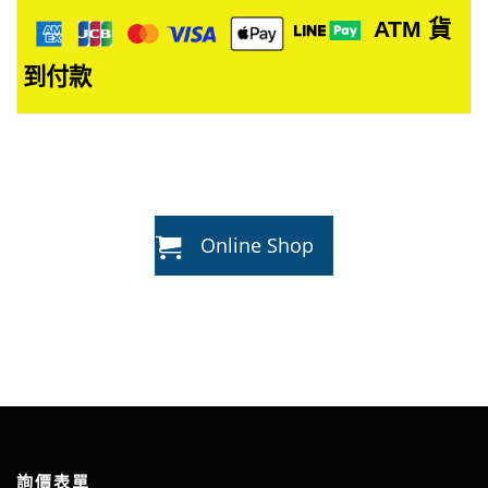
ATM
貨
到付款
Online Shop
詢價表單