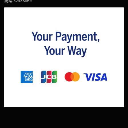
統編:52488869