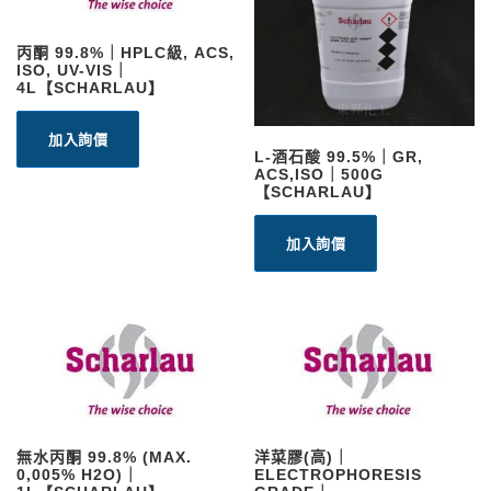
丙酮 99.8%｜HPLC級, ACS,
ISO, UV-VIS｜
4L【SCHARLAU】
加入詢價
L-酒石酸 99.5%｜GR,
ACS,ISO｜500G
【SCHARLAU】
加入詢價
無水丙酮 99.8% (MAX.
洋菜膠(高)｜
0,005% H2O)｜
ELECTROPHORESIS