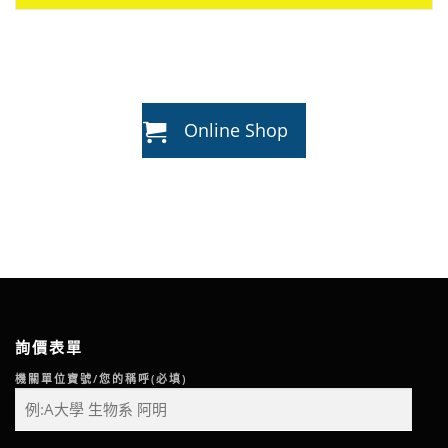
Online Shop
詢價表單
機關單位寶號/您的稱呼(必填)