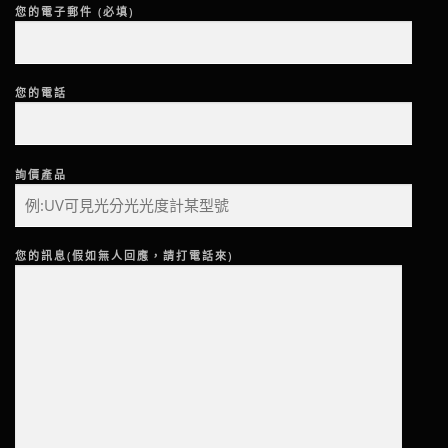
您的電子郵件 (必填)
您的電話
詢價產品
您的訊息(假如無人回應，請打電話來)