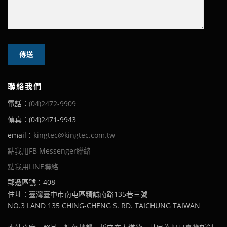
聯絡我們
電話：
(04)2472-9909
傳真：(04)2471-9943
email：
kingtec@kingtec.com.tw
點我用FB Messenger聯絡
點我用LINE聯絡
郵遞區號：408
住址：臺灣臺中市南屯區精誠南路135巷三號
NO.3 LAND 135 CHING-CHENG S. RD. TAICHUNG TAIWAN