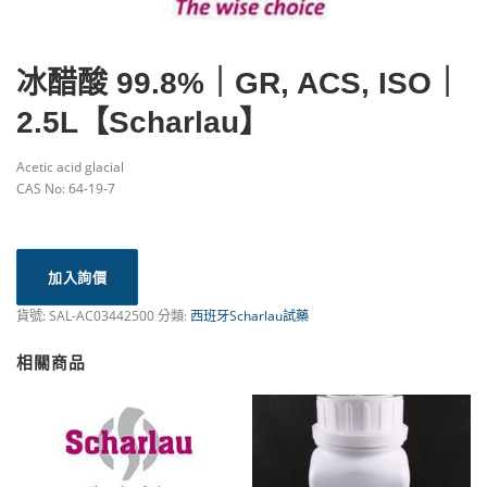
冰醋酸 99.8%｜GR, ACS, ISO｜
2.5L【Scharlau】
Acetic acid glacial
CAS No: 64-19-7
加入詢價
貨號:
SAL-AC03442500
分類:
西班牙Scharlau試藥
相關商品