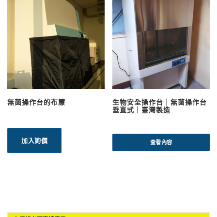
無菌操作台的布簾
生物安全操作台｜無菌操作台
垂直式｜臺灣製造
加入詢價
查看內容