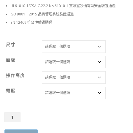
UL61010-1/CSA-C.22.2 No.61010-1 實驗室設備電氣安全驗證通過
ISO 9001：2015 品質管理系統驗證通過
EN 12469 符合性驗證通過
尺寸
面板
操作高度
電壓
ClassII
A2
生
物