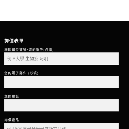
詢價表單
機關單位寶號/您的稱呼(必填)
您的電子郵件 (必填)
您的電話
詢價產品