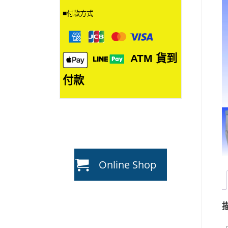
■
付款方式
ATM
貨到
付款
Online Shop