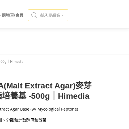
Products search
、購物車/會員
500g｜Himedia
(Malt Extract Agar)麥芽
培養基 -500g｜Himedia
tract Agar Base (w/ Mycological Peptone)
測、分離和計數酵母和黴菌