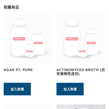
相關商品
AGAR PT, PURE
ACTINOMYCES BROTH (另
有植物性成份)
加入詢價
加入詢價