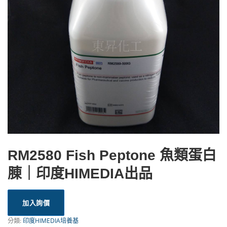
RM2580 Fish Peptone 魚類蛋白
腖｜印度HIMEDIA出品
加入詢價
分類:
印度HIMEDIA培養基