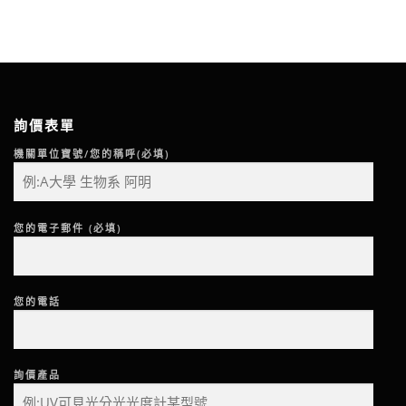
詢價表單
機關單位寶號/您的稱呼(必填)
您的電子郵件 (必填)
您的電話
詢價產品