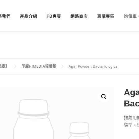
絡我們
產品介紹
FB專頁
網路商店
直購專區
詢價車
長素】
印度HIMEDIA培養基
Agar Powder, Bacteriological
Aga
Bac
推薦用
標準。