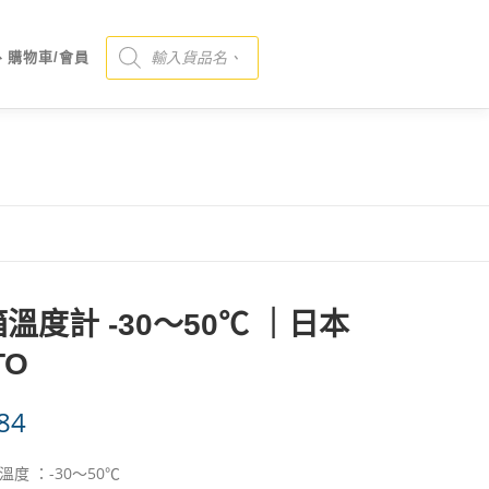
Products search
、購物車/會員
溫度計 -30～50℃ ｜日本
TO
84
溫度 ：-30～50℃