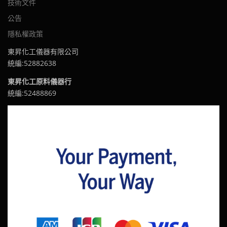
技術文件
公告
隱私權政策
東昇化工儀器有限公司
統編:52882638
東昇化工原料儀器行
統編:52488869