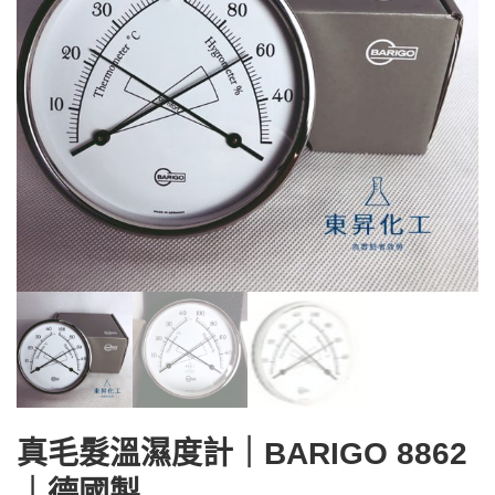
真毛髮溫濕度計｜BARIGO 8862
｜德國製