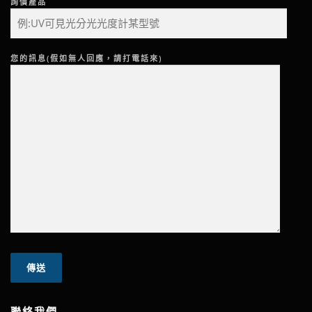
詢價產品
您的訊息(假如無人回應，請打電話來)
聯絡我們