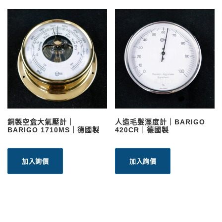
銅製空盒大氣壓計｜
人造毛髮溼度計｜BARIGO
BARIGO 1710MS｜德國製
420CR｜德國製
加入詢價
加入詢價