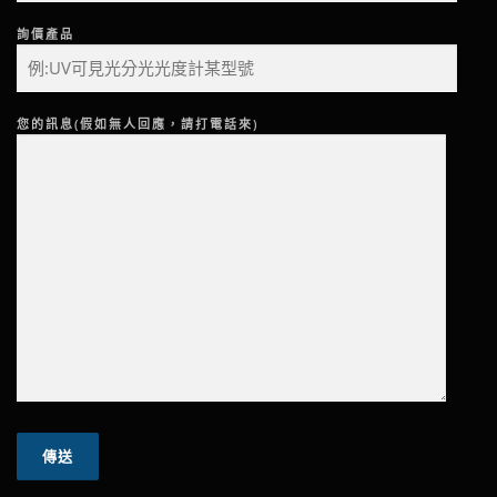
詢價產品
您的訊息(假如無人回應，請打電話來)