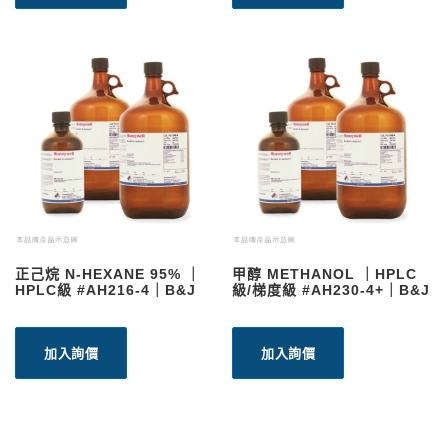
正己烷 N-HEXANE 95% ｜
甲醇 METHANOL ｜HPLC
HPLC級 #AH216-4｜B&J
級/梯度級 #AH230-4+｜B&J
加入詢價
加入詢價