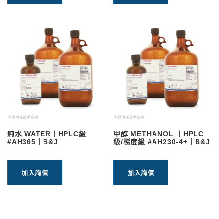
純水 WATER｜HPLC級
甲醇 METHANOL ｜HPLC
#AH365｜B&J
級/梯度級 #AH230-4+｜B&J
加入詢價
加入詢價