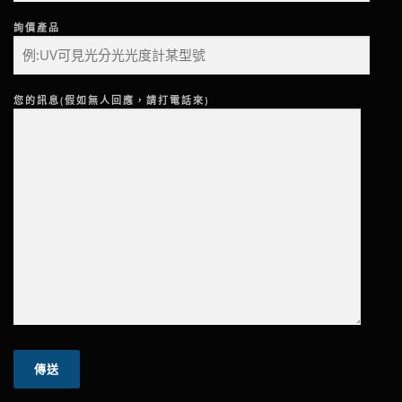
詢價產品
您的訊息(假如無人回應，請打電話來)