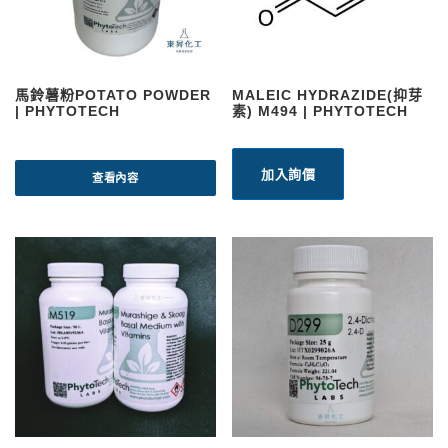
馬鈴薯粉POTATO POWDER
MALEIC HYDRAZIDE(抑芽
| PHYTOTECH
素) M494 | PHYTOTECH
加入詢價
查看內容