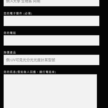
您的電子郵件 (必填)
您的電話
詢價產品
您的訊息(假如無人回應，請打電話來)