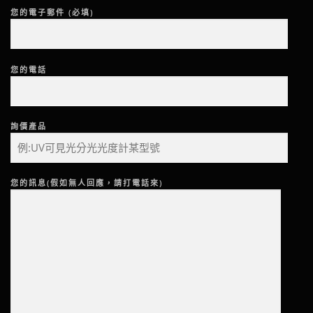
您的電子郵件 (必填)
您的電話
詢價產品
您的訊息(假如無人回應，請打電話來)