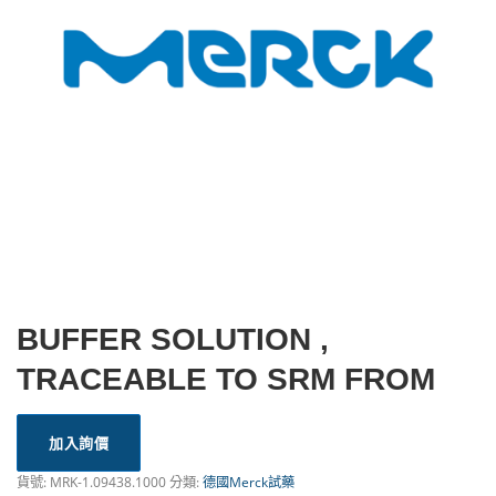
BUFFER SOLUTION ,
TRACEABLE TO SRM FROM
加入詢價
貨號:
MRK-1.09438.1000
分類:
德國Merck試藥