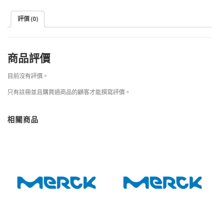
評價 (0)
商品評價
目前沒有評價。
只有註冊並且購買過商品的顧客才能撰寫評價。
相關商品