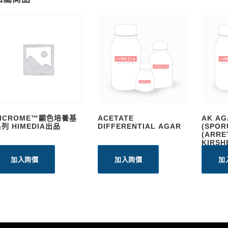
HICROME™顯色培養基
ACETATE
AK AG
列 HIMEDIA出品
DIFFERENTIAL AGAR
(SPOR
(ARRE
KIRSH
加入詢價
加入詢價
加