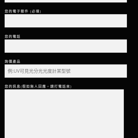
您的電子郵件 (必填)
您的電話
詢價產品
您的訊息(假如無人回應，請打電話來)