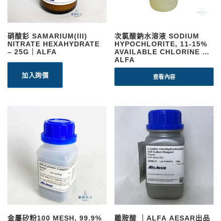
硝酸釤 SAMARIUM(III)
次氯酸鈉水溶液 SODIUM
NITRATE HEXAHYDRATE
HYPOCHLORITE, 11-15%
– 25G｜ALFA
AVAILABLE CHLORINE ｜
ALFA
加入詢價
查看內容
金屬矽粉100 MESH, 99.9%
離胺酸 ｜ALFA AESAR出品