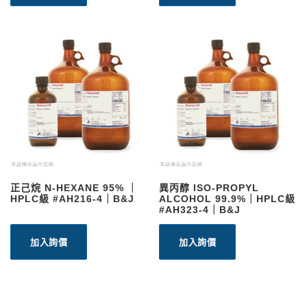
正己烷 N-HEXANE 95% ｜
異丙醇 ISO-PROPYL
HPLC級 #AH216-4｜B&J
ALCOHOL 99.9%｜HPLC級
#AH323-4｜B&J
加入詢價
加入詢價