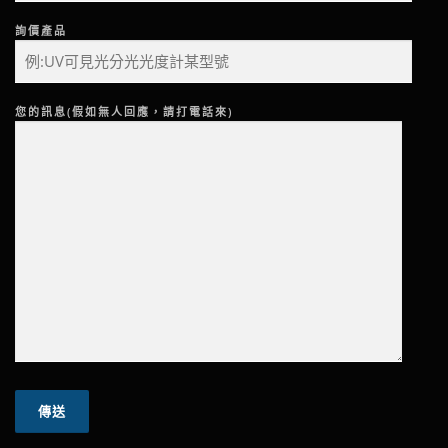
詢價產品
您的訊息(假如無人回應，請打電話來)