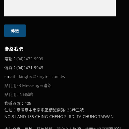
聯絡我們
電話：
(04)2472-9909
傳真：(04)2471-9943
email：
kingtec@kingtec.com.tw
點我用FB Messenger聯絡
點我用LINE聯絡
郵遞區號：408
住址：臺灣臺中市南屯區精誠南路135巷三號
NO.3 LAND 135 CHING-CHENG S. RD. TAICHUNG TAIWAN