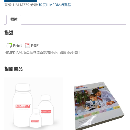
貨號:
HM-M339
分類:
印度HIMEDIA培養基
描述
描述
HIMEDIA多項產品具清真認證Halal 印度原裝進口
相關商品