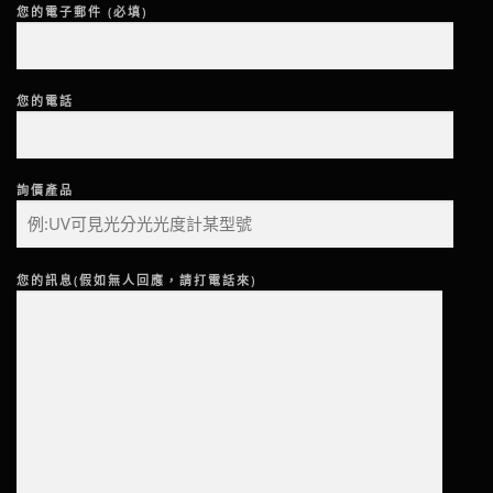
您的電子郵件 (必填)
您的電話
詢價產品
您的訊息(假如無人回應，請打電話來)