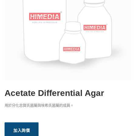
Acetate Differential Agar
用於分化志賀氏菌屬與埃希氏菌屬的成員。
加入詢價