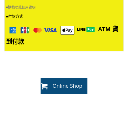
■
購物功能使用說明
付款方式
■
ATM
貨
到付款
Online Shop