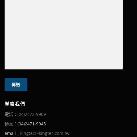
聯絡我們
電話：
(04)2472-9909
傳真：(04)2471-9943
email：
kingtec@kingtec.com.tw