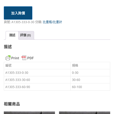
加入詢價
貨號:
A1305-333-0-30
分類:
比重瓶/比重計
描述
評價 (0)
描述
編號
規格
A1305-333-0-30
0-30
A1305-333-30-60
30-60
A1305-333-60-90
60-100
相關商品