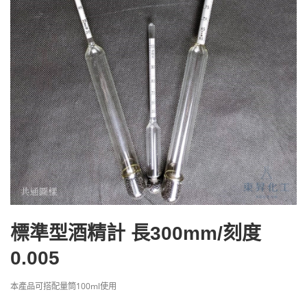
標準型酒精計 長300mm/刻度
0.005
本產品可搭配量筒100ml使用