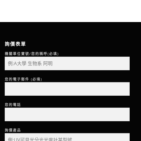
詢價表單
機關單位寶號/您的稱呼(必填)
您的電子郵件 (必填)
您的電話
詢價產品