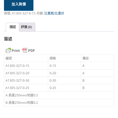
加入詢價
貨號:
A1305-327-0-15
分類:
比重瓶/比重計
描述
評價 (0)
描述
編號
規格
備註
A1305-327-0-15
0-15
A
A1305-327-0-20
0-20
A
A1305-327-0-30
0-30
B
A1305-327-0-25
0-25
B
A.長度250mm/刻度0.5
B.長度250mm/刻度0.2