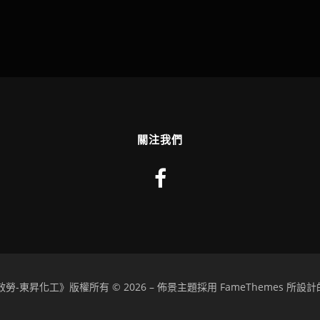
關注我們
勞-東昇化工》版權所有 © 2026
–
佈景主題採用 FameThemes 所設