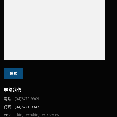
聯絡我們
電話：
(04)2472-9909
傳真：(04)2471-9943
email：
kingtec@kingtec.com.tw