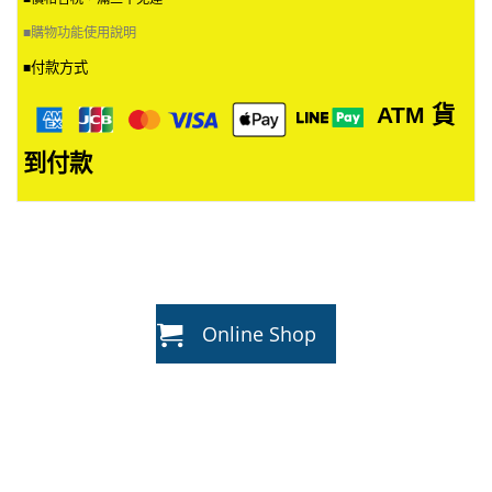
■
購物功能使用說明
付款方式
■
ATM
貨
到付款
Online Shop