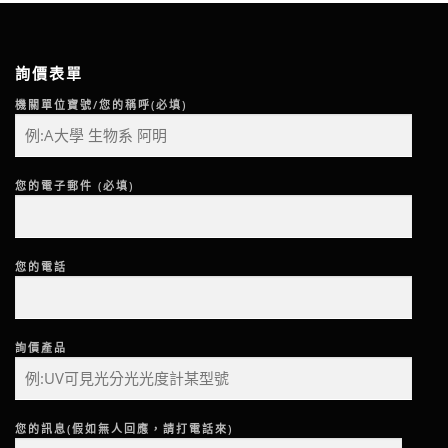
詢價表單
機關單位寶號/您的稱呼(必填)
您的電子郵件 (必填)
您的電話
詢價產品
您的訊息(假如無人回應，請打電話來)