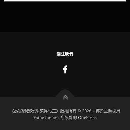
關注我們
《為實驗者效勞-東昇化工》版權所有 © 2026
–
佈景主題採用
FameThemes 所設計的
OnePress