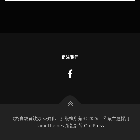
關注我們
《為實驗者效勞-東昇化工》版權所有 © 2026
–
佈景主題採用
FameThemes 所設計的
OnePress