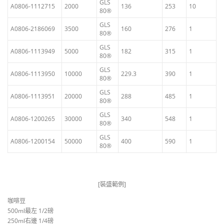
GLS
A0806-1112715
2000
136
253
10
80®
GLS
A0806-2186069
3500
160
276
1
80®
GLS
A0806-1113949
5000
182
315
1
80®
GLS
A0806-1113950
10000
229.3
390
1
80®
GLS
A0806-1113951
20000
288
485
1
80®
GLS
A0806-1200265
30000
340
548
1
80®
GLS
A0806-1200154
50000
400
590
1
80®
[裝盛範例]
咖啡豆
500ml最左 1/2磅
250ml右邊 1/4磅