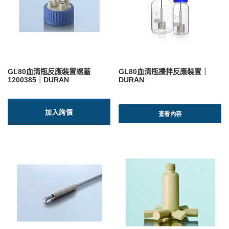
GL80血清瓶反應裝置螺蓋
GL80血清瓶攪拌反應裝置｜
1200385｜DURAN
DURAN
加入詢價
查看內容