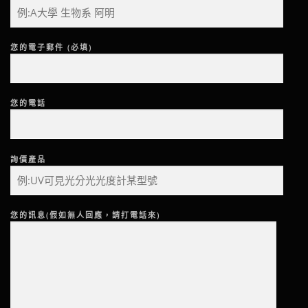
您的電子郵件 (必填)
您的電話
詢價產品
您的訊息(假如無人回應，請打電話來)