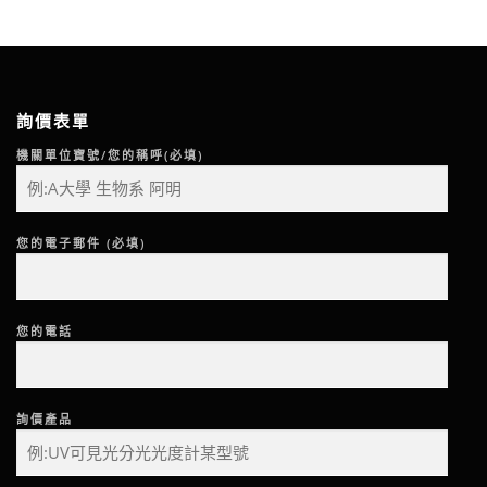
詢價表單
機關單位寶號/您的稱呼(必填)
您的電子郵件 (必填)
您的電話
詢價產品