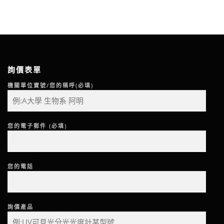
詢價表單
機關單位寶號/您的稱呼(必填)
您的電子郵件 (必填)
您的電話
詢價產品