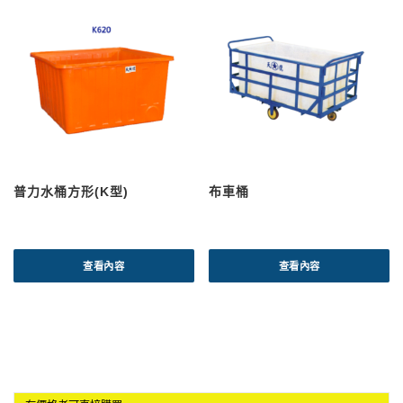
普力水桶方形(K型)
布車桶
查看內容
查看內容