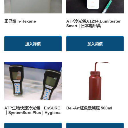
正己烷 n-Hexane
ATP冷光儀,61234,Lumitester
Smart | 日本龜甲萬
加入詢價
加入詢價
ATP生物快速冷光儀｜EnSURE
Bel-Art紅色洗滌瓶 500ml
｜SystemSure Plus | Hygiena