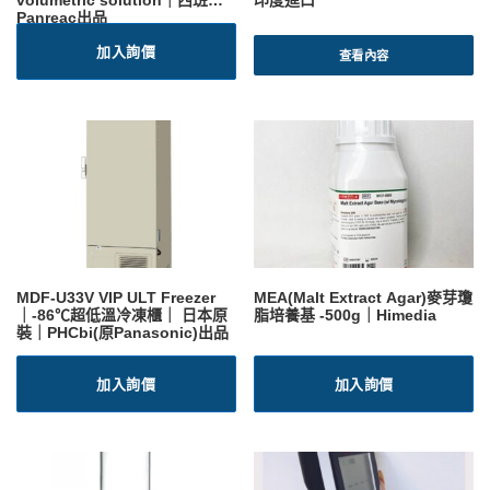
Panreac出品
加入詢價
查看內容
MDF-U33V VIP ULT Freezer
MEA(Malt Extract Agar)麥芽瓊
｜-86℃超低溫冷凍櫃｜ 日本原
脂培養基 -500g｜Himedia
裝｜PHCbi(原Panasonic)出品
加入詢價
加入詢價