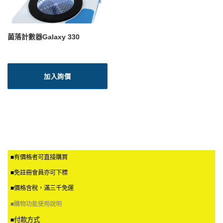
菌落計數器Galaxy 330
加入詢價
■有價格者可直接購買
■免註冊會員亦可下標
■價格含稅，滿三千免運
■
購物功能使用說明
付款方式
■