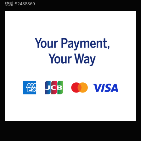
統編:52488869