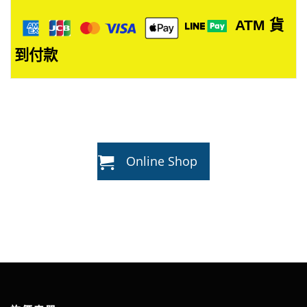
ATM
貨
到付款
Online Shop