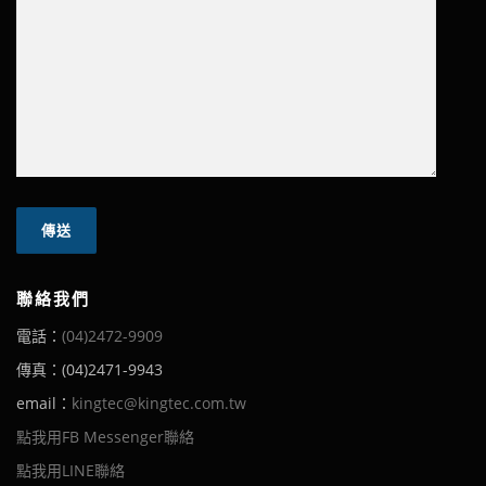
聯絡我們
電話：
(04)2472-9909
傳真：(04)2471-9943
email：
kingtec@kingtec.com.tw
點我用FB Messenger聯絡
點我用LINE聯絡