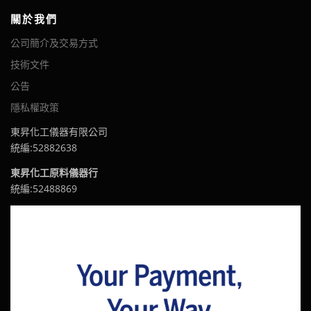
關於我們
公司簡介及交易方式
技術文件
公告
隱私權政策
東昇化工儀器有限公司
統編:52882638
東昇化工原料儀器行
統編:52488869