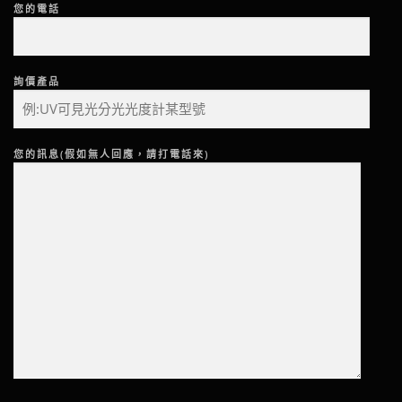
您的電話
詢價產品
您的訊息(假如無人回應，請打電話來)