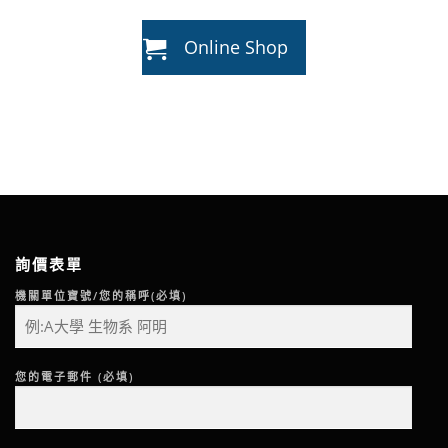
Online Shop
詢價表單
機關單位寶號/您的稱呼(必填)
您的電子郵件 (必填)