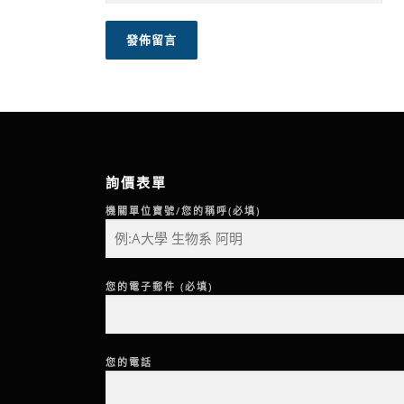
詢價表單
機關單位寶號/您的稱呼(必填)
您的電子郵件 (必填)
您的電話