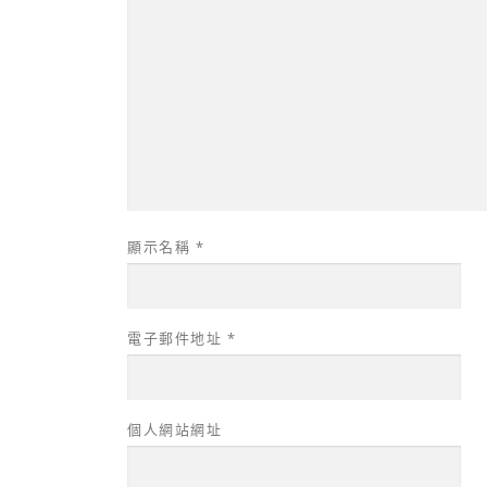
顯示名稱
*
電子郵件地址
*
個人網站網址