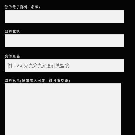
您的電子郵件 (必填)
您的電話
詢價產品
您的訊息(假如無人回應，請打電話來)