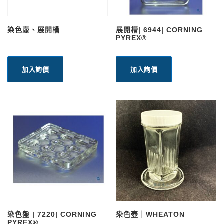
染色壺、展開槽
展開槽| 6944| CORNING
PYREX®
加入詢價
加入詢價
染色盤 | 7220| CORNING
染色壺｜WHEATON
PYREX®